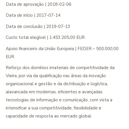
Data de aprovação | 2018-02-06
Data de início | 2017-07-14
Data de conclusão | 2019-07-13
Custo total elegível | 1.453.205,00 EUR
Apoio financeiro da União Europeia | FEDER – 500.000,00
EUR
Reforço dos domínios imateriais de competitividade da
Vieira, por via da qualificação nas áreas da inovação
organizacional e gestão e da distribuição e logística,
alavancada em modernas, eficientes e avançadas
tecnologias de informação e comunicação, com vista a
intensificar a sua competitividade, flexibilidade e
capacidade de resposta ao mercado global.