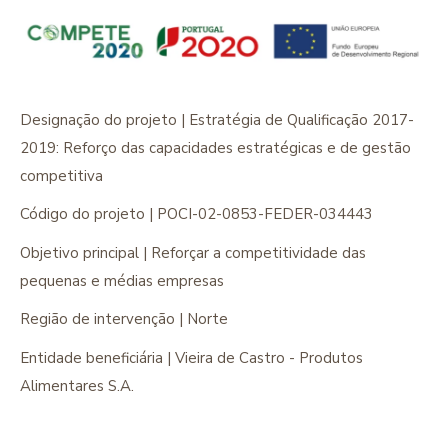
Designação do projeto | Estratégia de Qualificação 2017-
2019: Reforço das capacidades estratégicas e de gestão
competitiva
Código do projeto | POCI-02-0853-FEDER-034443
Objetivo principal | Reforçar a competitividade das
pequenas e médias empresas
Região de intervenção | Norte
Entidade beneficiária | Vieira de Castro - Produtos
Alimentares S.A.