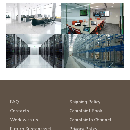
FAQ
Shipping Policy
Contacts
Complaint Book
Work with us
Complaints Channel
Futuro Sustentável
Privacy Policy